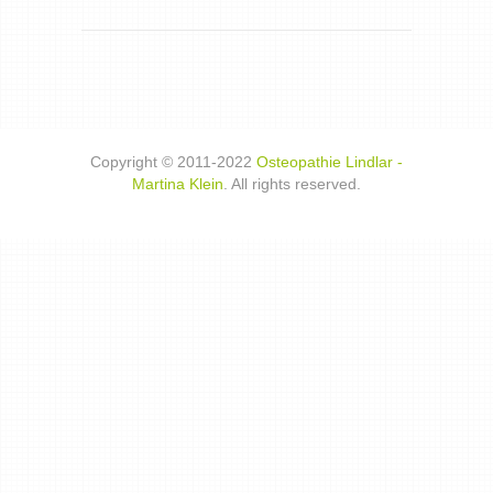
Copyright © 2011-2022
Osteopathie Lindlar -
Martina Klein
. All rights reserved.