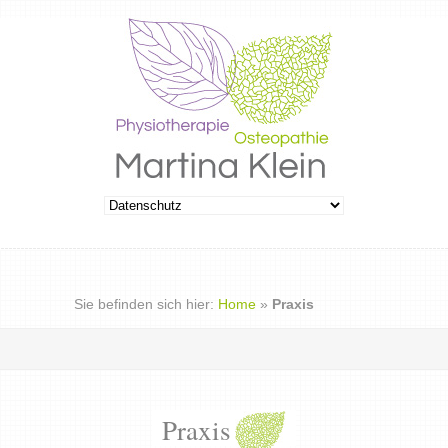
Sie befinden sich hier:
Home
»
Praxis
Praxis