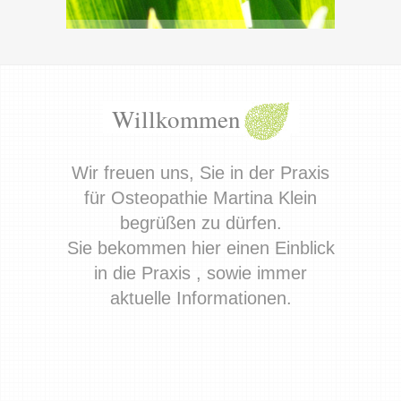
Willkommen
Wir freuen uns, Sie in der Praxis
für Osteopathie Martina Klein
begrüßen zu dürfen.
Sie bekommen hier einen Einblick
in die Praxis , sowie immer
aktuelle Informationen.