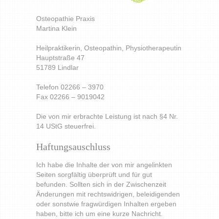
Osteopathie Praxis
Martina Klein
Heilpraktikerin, Osteopathin, Physiotherapeutin
Hauptstraße 47
51789 Lindlar
Telefon 02266 – 3970
Fax 02266 – 9019042
Die von mir erbrachte Leistung ist nach §4 Nr.
14 UStG steuerfrei.
Haftungsauschluss
Ich habe die Inhalte der von mir angelinkten
Seiten sorgfältig überprüft und für gut
befunden. Sollten sich in der Zwischenzeit
Änderungen mit rechtswidrigen, beleidigenden
oder sonstwie fragwürdigen Inhalten ergeben
haben, bitte ich um eine kurze Nachricht.