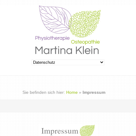
Sie befinden sich hier:
Home
»
Impressum
Impressum